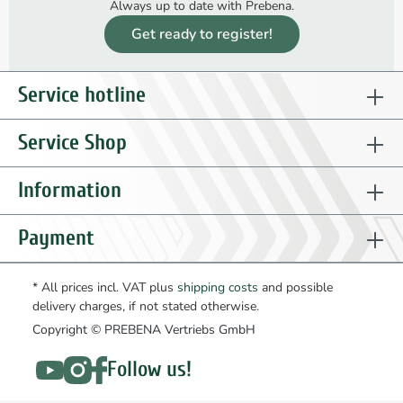
Always up to date with Prebena.
Get ready to register!
Service hotline
Service Shop
Information
Payment
* All prices incl. VAT plus
shipping costs
and possible
delivery charges, if not stated otherwise.
Copyright © PREBENA Vertriebs GmbH
Follow us!