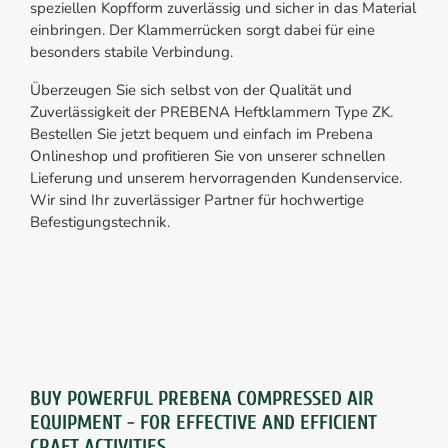
speziellen Kopfform zuverlässig und sicher in das Material
einbringen. Der Klammerrücken sorgt dabei für eine
besonders stabile Verbindung.
Überzeugen Sie sich selbst von der Qualität und
Zuverlässigkeit der PREBENA Heftklammern Type ZK.
Bestellen Sie jetzt bequem und einfach im Prebena
Onlineshop und profitieren Sie von unserer schnellen
Lieferung und unserem hervorragenden Kundenservice.
Wir sind Ihr zuverlässiger Partner für hochwertige
Befestigungstechnik.
BUY POWERFUL PREBENA COMPRESSED AIR
EQUIPMENT - FOR EFFECTIVE AND EFFICIENT
CRAFT ACTIVITIES