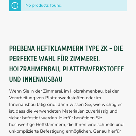
No products found.
PREBENA HEFTKLAMMERN TYPE ZK - DIE
PERFEKTE WAHL FÜR ZIMMEREI,
HOLZRAHMENBAU, PLATTENWERKSTOFFE
UND INNENAUSBAU
Wenn Sie in der Zimmerei, im Holzrahmenbau, bei der
Verarbeitung von Plattenwerkstoffen oder im
Innenausbau tätig sind, dann wissen Sie, wie wichtig es
ist, dass die verwendeten Materialien zuverlässig und
sicher befestigt werden. Hierfür benötigen Sie
hochwertige Heftklammern, die Ihnen eine schnelle und
unkomplizierte Befestigung ermöglichen. Genau hierfür