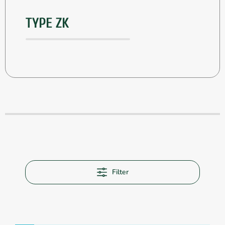
TYPE ZK
Filter