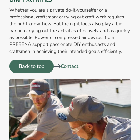
Whether you are a private do-it-yourselfer or a
professional craftsman: carrying out craft work requires
the right know-how. But the right tools also play a big
part in carrying out the activities effectively and as quickly
as possible. Powerful compressed air devices from
PREBENA support passionate DIY enthusiasts and
craftsmen in achieving their intended goals efficiently.
Back to top
Contact