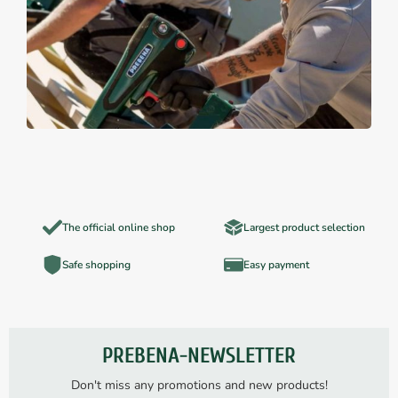
The official online shop
Largest product selection
Safe shopping
Easy payment
PREBENA-NEWSLETTER
Don't miss any promotions and new products!