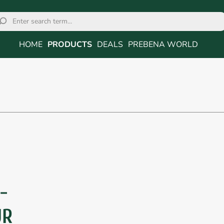
HOME
PRODUCTS
DEALS
PREBENA WORLD
-
ÜR