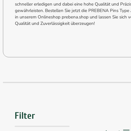
schneller erledigen und dabei eine hohe Qualität und Präzi
gewährleisten. Bestellen Sie jetzt die PREBENA Pins Type 
in unserem Onlineshop prebena.shop und lassen Sie sich v
Qualität und Zuverlässigkeit überzeugen!
Filter