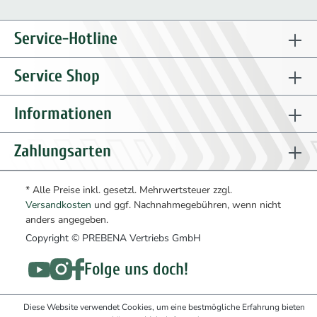
Service-Hotline
Service Shop
Informationen
Zahlungsarten
* Alle Preise inkl. gesetzl. Mehrwertsteuer zzgl.
Versandkosten
und ggf. Nachnahmegebühren, wenn nicht
anders angegeben.
Copyright © PREBENA Vertriebs GmbH
Folge uns doch!
Diese Website verwendet Cookies, um eine bestmögliche Erfahrung bieten