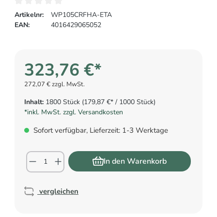
Artikelnr:
WP105CRFHA-ETA
EAN:
4016429065052
323,76 €*
272,07 € zzgl. MwSt.
Inhalt:
1800 Stück
(179,87 €* / 1000 Stück)
*inkl. MwSt. zzgl. Versandkosten
Sofort verfügbar, Lieferzeit: 1-3 Werktage
In den Warenkorb
vergleichen