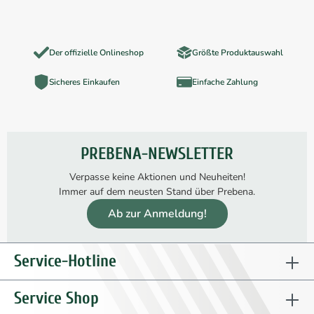
Der offizielle Onlineshop
Größte Produktauswahl
Sicheres Einkaufen
Einfache Zahlung
PREBENA-NEWSLETTER
Verpasse keine Aktionen und Neuheiten!
Immer auf dem neusten Stand über Prebena.
Ab zur Anmeldung!
Service-Hotline
Service Shop