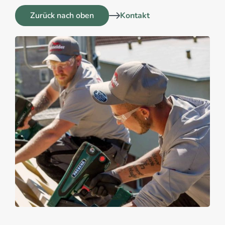
Zurück nach oben
Kontakt