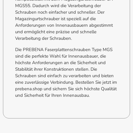
MGS55. Dadurch wird die Verarbeitung der
Schrauben noch einfacher und schneller. Der
Magazingurtschrauber ist speziell auf die
Anforderungen von Innenausbauern abgestimmt
und ermöglicht eine präzise und schnelle
Verarbeitung der Schrauben.
Die PREBENA Faserplattenschrauben Type MGS
sind die perfekte Wahl für Innenausbauer, die
höchste Anforderungen an die Sicherheit und
Stabilität ihrer Konstruktionen stellen. Die
Schrauben sind einfach zu verarbeiten und bieten
eine zuverlässige Verbindung. Bestellen Sie jetzt im
prebena.shop und sichern Sie sich höchste Qualität
und Sicherheit für Ihren Innenausbau.