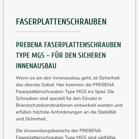
FASERPLATTENSCHRAUBEN
PREBENA FASERPLATTENSCHRAUBEN
TYPE MGS – FÜR DEN SICHEREN
INNENAUSBAU
Wenn es um den Innenausbau geht, ist Sicherheit
das oberste Gebot. Hier kommen die PREBENA
Faserplattenschrauben Type MGS ins Spiel. Die
Schrauben sind speziell für den Einsatz in
Brandschutzkonstruktionen entwickelt worden und
erfüllen höchste Anforderungen an die Stabilität
und Sicherheit.
Die Anwendungsbereiche der PREBENA
Faserplattenschrauben Type MGS sind vielfältig.