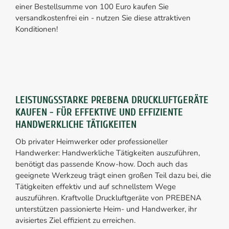
einer Bestellsumme von 100 Euro kaufen Sie
versandkostenfrei ein - nutzen Sie diese attraktiven
Konditionen!
LEISTUNGSSTARKE PREBENA DRUCKLUFTGERÄTE
KAUFEN - FÜR EFFEKTIVE UND EFFIZIENTE
HANDWERKLICHE TÄTIGKEITEN
Ob privater Heimwerker oder professioneller
Handwerker: Handwerkliche Tätigkeiten auszuführen,
benötigt das passende Know-how. Doch auch das
geeignete Werkzeug trägt einen großen Teil dazu bei, die
Tätigkeiten effektiv und auf schnellstem Wege
auszuführen. Kraftvolle Druckluftgeräte von PREBENA
unterstützen passionierte Heim- und Handwerker, ihr
avisiertes Ziel effizient zu erreichen.