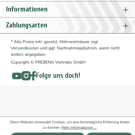
Informationen
Zahlungsarten
* Alle Preise inkl. gesetzl. Mehrwertsteuer zzgl.
Versandkosten
und ggf. Nachnahmegebühren, wenn nicht
anders angegeben.
Copyright © PREBENA Vertriebs GmbH
Folge uns doch!
Diese Website verwendet Cookies, um eine bestmögliche Erfahrung bieten
zu können.
Mehr Informationen ...