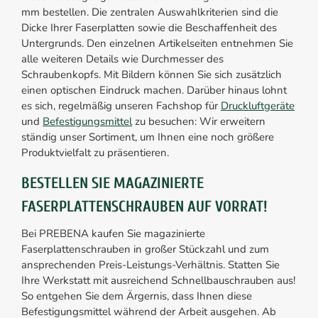
mm bestellen. Die zentralen Auswahlkriterien sind die
Dicke Ihrer Faserplatten sowie die Beschaffenheit des
Untergrunds. Den einzelnen Artikelseiten entnehmen Sie
alle weiteren Details wie Durchmesser des
Schraubenkopfs. Mit Bildern können Sie sich zusätzlich
einen optischen Eindruck machen. Darüber hinaus lohnt
es sich, regelmäßig unseren Fachshop für
Druckluftgeräte
und
Befestigungsmittel
zu besuchen: Wir erweitern
ständig unser Sortiment, um Ihnen eine noch größere
Produktvielfalt zu präsentieren.
BESTELLEN SIE MAGAZINIERTE
FASERPLATTENSCHRAUBEN AUF VORRAT!
Bei PREBENA kaufen Sie magazinierte
Faserplattenschrauben in großer Stückzahl und zum
ansprechenden Preis-Leistungs-Verhältnis. Statten Sie
Ihre Werkstatt mit ausreichend Schnellbauschrauben aus!
So entgehen Sie dem Ärgernis, dass Ihnen diese
Befestigungsmittel während der Arbeit ausgehen. Ab